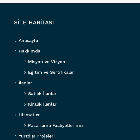
SİTE HARİTASI
Anasayfa
Hakkımda
Misyon ve Vizyon
Eğitim ve Sertifikalar
İlanlar
Satılık İlanlar
Kiralık İlanlar
Hizmetler
Pazarlama Faaliyetlerimiz
Yurtdışı Projeleri