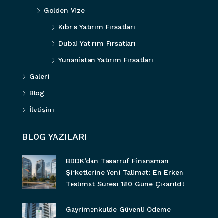
Golden Vize
Kıbrıs Yatırım Fırsatları
Dubai Yatırım Fırsatları
Yunanistan Yatırım Fırsatları
Galeri
Blog
İletişim
BLOG YAZILARI
BDDK’dan Tasarruf Finansman
Şirketlerine Yeni Talimat: En Erken
Teslimat Süresi 180 Güne Çıkarıldı!
Gayrimenkulde Güvenli Ödeme