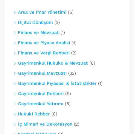
Arsa ve İmar Yönetimi
(5)
Dijital Dönüşüm
(3)
Finans ve Mevzuat
(1)
Finans ve Piyasa Analizi
(4)
Finans ve Vergi Rehberi
(2)
Gayrimenkul Hukuku & Mevzuat
(8)
Gayrimenkul Mevzuatı
(32)
Gayrimenkul Piyasası & İstatistikler
(1)
Gayrimenkul Rehberi
(5)
Gayrimenkul Yatırımı
(8)
Hukuki Rehber
(8)
İç Mimari ve Dekorasyon
(2)