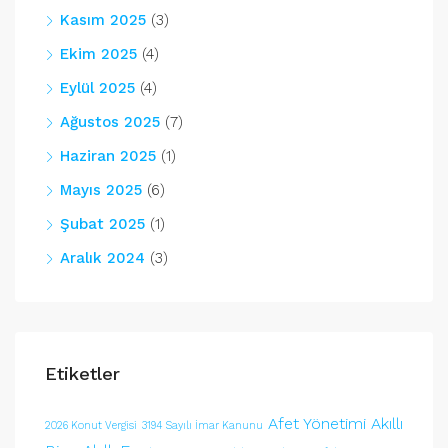
Kasım 2025
(3)
Ekim 2025
(4)
Eylül 2025
(4)
Ağustos 2025
(7)
Haziran 2025
(1)
Mayıs 2025
(6)
Şubat 2025
(1)
Aralık 2024
(3)
Etiketler
Afet Yönetimi
Akıllı
2026 Konut Vergisi
3194 Sayılı İmar Kanunu