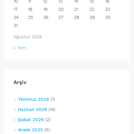
10
11
12
13
14
15
16
17
18
19
20
21
22
23
24
25
26
27
28
29
30
31
Ağustos 2026
« Tem
Arşiv
Temmuz 2026
(1)
Haziran 2026
(14)
Şubat 2026
(2)
Aralık 2025
(5)