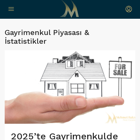
Gayrimenkul Piyasası &
İstatistikler
2025’te Gayrimenkulde