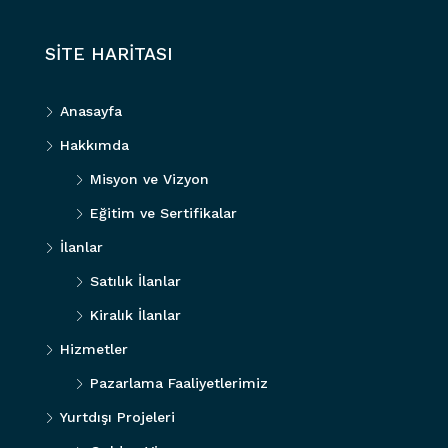
SİTE HARİTASI
Anasayfa
Hakkımda
Misyon ve Vizyon
Eğitim ve Sertifikalar
İlanlar
Satılık İlanlar
Kiralık İlanlar
Hizmetler
Pazarlama Faaliyetlerimiz
Yurtdışı Projeleri