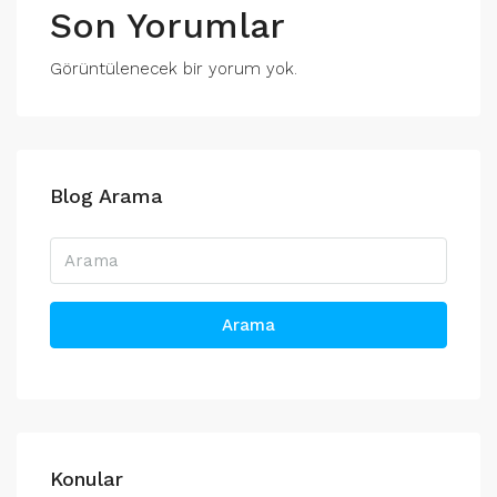
Son Yorumlar
Görüntülenecek bir yorum yok.
Blog Arama
Arama
Konular