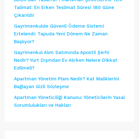
Talimat: En Erken Teslimat Süresi 180 Güne
Çıkarıldı!
Gayrimenkulde Güvenli Ödeme Sistemi
Ertelendi: Tapuda Yeni Dönem Ne Zaman
Başlıyor?
Gayrimenkul Alım Satımında Apostil Şerhi
Nedir? Yurt Dışından Ev Alırken Nelere Dikkat
Edilmeli?
Apartman Yönetim Planı Nedir? Kat Maliklerini
Bağlayan Gizli Sözleşme
Apartman Yöneticiliği Kanunu: Yöneticilerin Yasal
Sorumlulukları ve Hakları