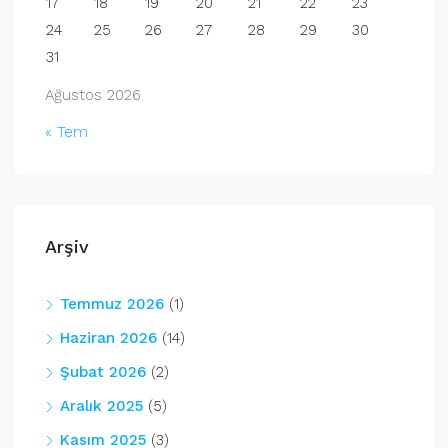
17
18
19
20
21
22
23
24
25
26
27
28
29
30
31
Ağustos 2026
« Tem
Arşiv
Temmuz 2026
(1)
Haziran 2026
(14)
Şubat 2026
(2)
Aralık 2025
(5)
Kasım 2025
(3)