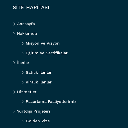
SİTE HARİTASI
Anasayfa
Hakkımda
Misyon ve Vizyon
Eğitim ve Sertifikalar
İlanlar
Satılık İlanlar
Kiralık İlanlar
Hizmetler
Pazarlama Faaliyetlerimiz
Yurtdışı Projeleri
Golden Vize