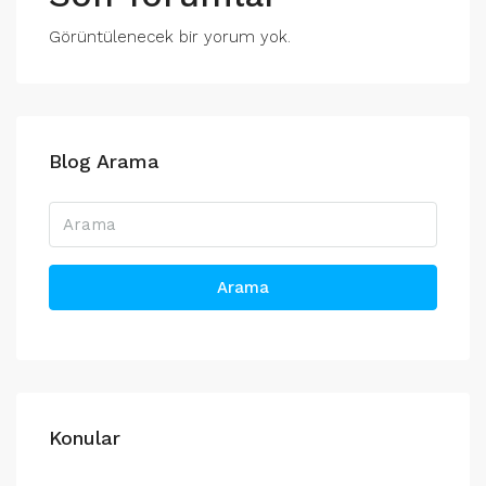
Görüntülenecek bir yorum yok.
Blog Arama
Arama
Konular