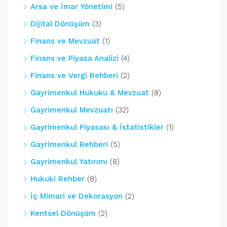
Arsa ve İmar Yönetimi
(5)
Dijital Dönüşüm
(3)
Finans ve Mevzuat
(1)
Finans ve Piyasa Analizi
(4)
Finans ve Vergi Rehberi
(2)
Gayrimenkul Hukuku & Mevzuat
(8)
Gayrimenkul Mevzuatı
(32)
Gayrimenkul Piyasası & İstatistikler
(1)
Gayrimenkul Rehberi
(5)
Gayrimenkul Yatırımı
(8)
Hukuki Rehber
(8)
İç Mimari ve Dekorasyon
(2)
Kentsel Dönüşüm
(2)