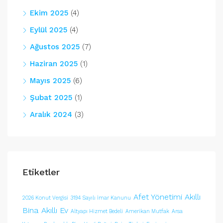
Ekim 2025
(4)
Eylül 2025
(4)
Ağustos 2025
(7)
Haziran 2025
(1)
Mayıs 2025
(6)
Şubat 2025
(1)
Aralık 2024
(3)
Etiketler
Afet Yönetimi
Akıllı
2026 Konut Vergisi
3194 Sayılı İmar Kanunu
Bina
Akıllı Ev
Altyapı Hizmet Bedeli
Amerikan Mutfak
Arsa