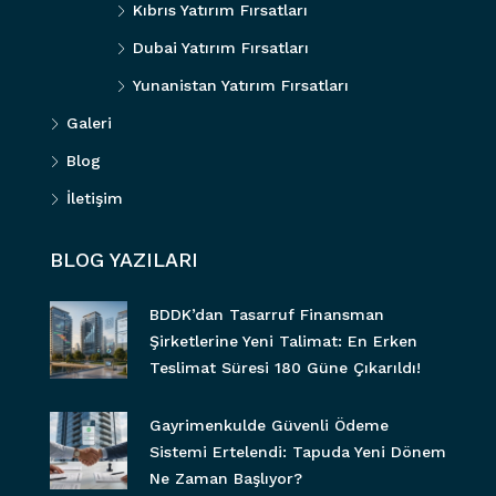
Kıbrıs Yatırım Fırsatları
Dubai Yatırım Fırsatları
Yunanistan Yatırım Fırsatları
Galeri
Blog
İletişim
BLOG YAZILARI
BDDK’dan Tasarruf Finansman
Şirketlerine Yeni Talimat: En Erken
Teslimat Süresi 180 Güne Çıkarıldı!
Gayrimenkulde Güvenli Ödeme
Sistemi Ertelendi: Tapuda Yeni Dönem
Ne Zaman Başlıyor?