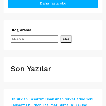
Daha fazla oku
Blog Arama
ARA
Son Yazılar
BDDK’dan Tasarruf Finansman Şirketlerine Yeni
Talimat: En Erken Teslimat Süresi 180 Güne