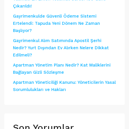
Çıkarıldı!
Gayrimenkulde Güvenli Ödeme Sistemi
Ertelendi: Tapuda Yeni Dönem Ne Zaman
Başlıyor?
Gayrimenkul Alım Satımında Apostil Şerhi
Nedir? Yurt Dışından Ev Alırken Nelere Dikkat
Edilmeli?
Apartman Yönetim Planı Nedir? Kat Maliklerini
Bağlayan Gizli Sözleşme
Apartman Yöneticiliği Kanunu: Yöneticilerin Yasal
Sorumlulukları ve Hakları
Son Yorumlar