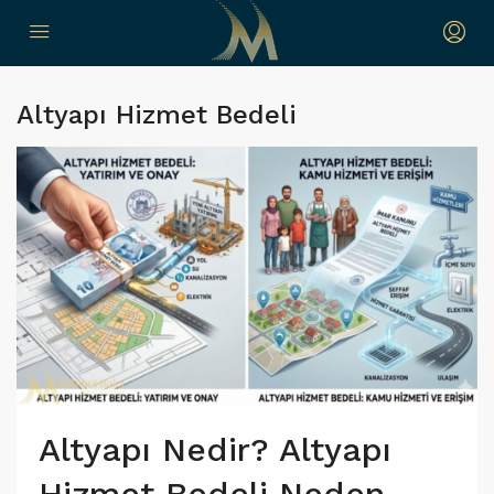
Altyapı Hizmet Bedeli
Altyapı Nedir? Altyapı
Hizmet Bedeli Neden