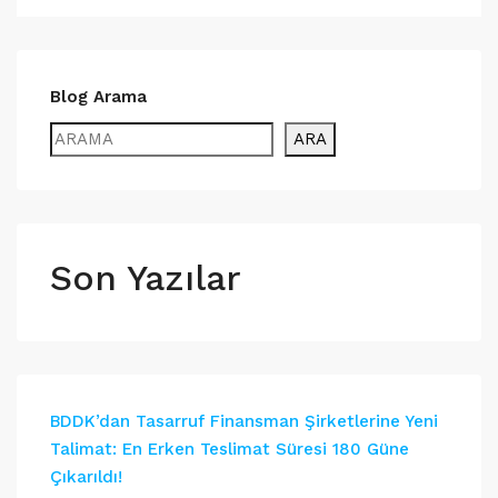
Blog Arama
ARA
Son Yazılar
BDDK’dan Tasarruf Finansman Şirketlerine Yeni
Talimat: En Erken Teslimat Süresi 180 Güne
Çıkarıldı!