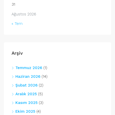
31
Ağustos 2026
« Tem
Arşiv
Temmuz 2026
(1)
Haziran 2026
(14)
Şubat 2026
(2)
Aralık 2025
(5)
Kasım 2025
(3)
Ekim 2025
(4)