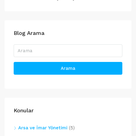
Blog Arama
Arama
Konular
Arsa ve İmar Yönetimi
(5)