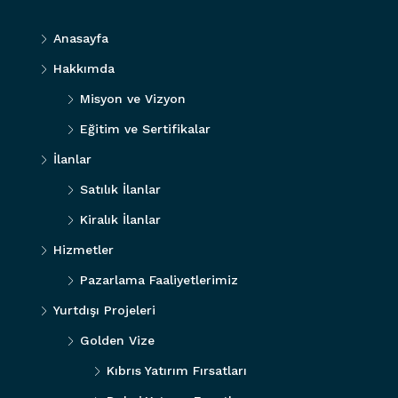
Anasayfa
Hakkımda
Misyon ve Vizyon
Eğitim ve Sertifikalar
İlanlar
Satılık İlanlar
Kiralık İlanlar
Hizmetler
Pazarlama Faaliyetlerimiz
Yurtdışı Projeleri
Golden Vize
Kıbrıs Yatırım Fırsatları