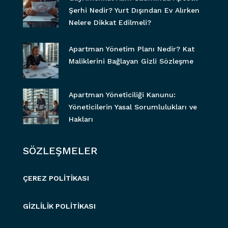
Şerhi Nedir? Yurt Dışından Ev Alırken
Nelere Dikkat Edilmeli?
Apartman Yönetim Planı Nedir? Kat
Maliklerini Bağlayan Gizli Sözleşme
Apartman Yöneticiliği Kanunu:
Yöneticilerin Yasal Sorumlulukları ve
Hakları
SÖZLEŞMELER
ÇEREZ POLİTİKASI
GİZLİLİK POLİTİKASI