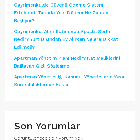
Gayrimenkulde Güvenli Ödeme Sistemi
Ertelendi: Tapuda Yeni Dönem Ne Zaman
Başlıyor?
Gayrimenkul Alım Satımında Apostil Şerhi
Nedir? Yurt Dışından Ev Alırken Nelere Dikkat
Edilmeli?
Apartman Yönetim Planı Nedir? Kat Maliklerini
Bağlayan Gizli Sözleşme
Apartman Yöneticiliği Kanunu: Yöneticilerin Yasal
Sorumlulukları ve Hakları
Son Yorumlar
Görüntülenecek bir yorum yok.